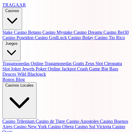
TRAGAAR
Casinos
Stake Casino
Betano Casino
Mystake Casino
Dreams Casino
Bet30
Casino
Poseidon Casino
GodLuck Casino
Bplay Casino
Tio Rico
Juegos
Tragamonedas Online
Tragamonedas Gratis
Zeus Slot
Cleopatra
Slot
Joker Jewels
Poker Online
Jackpot
Crash Game
Big Bass
Deuces Wild
Blackjack
Bonos
Blog
Casinos Locales
Casino Trilenium
Casino de Tigre
Casino Apostoles
Casino Buenos
Aires
Casino New York
Casino Obera
Casino Sol Victoria
Casino
Oasis