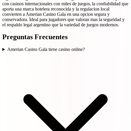
con casinos internacionales con miles de juegos, la confiabilidad que
aporta una marca hotelera reconocida y la regulacion local
convierten a Amerian Casino Gala en una opcion segura y
conservadora. Ideal para jugadores que valoran mas la seguridad y
el respaldo legal argentino que la variedad de juegos modernos.
Preguntas Frecuentes
Amerian Casino Gala tiene casino online?