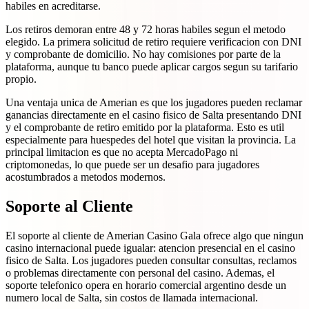
habiles en acreditarse.
Los retiros demoran entre 48 y 72 horas habiles segun el metodo
elegido. La primera solicitud de retiro requiere verificacion con DNI
y comprobante de domicilio. No hay comisiones por parte de la
plataforma, aunque tu banco puede aplicar cargos segun su tarifario
propio.
Una ventaja unica de Amerian es que los jugadores pueden reclamar
ganancias directamente en el casino fisico de Salta presentando DNI
y el comprobante de retiro emitido por la plataforma. Esto es util
especialmente para huespedes del hotel que visitan la provincia. La
principal limitacion es que no acepta MercadoPago ni
criptomonedas, lo que puede ser un desafio para jugadores
acostumbrados a metodos modernos.
Soporte al Cliente
El soporte al cliente de Amerian Casino Gala ofrece algo que ningun
casino internacional puede igualar: atencion presencial en el casino
fisico de Salta. Los jugadores pueden consultar consultas, reclamos
o problemas directamente con personal del casino. Ademas, el
soporte telefonico opera en horario comercial argentino desde un
numero local de Salta, sin costos de llamada internacional.