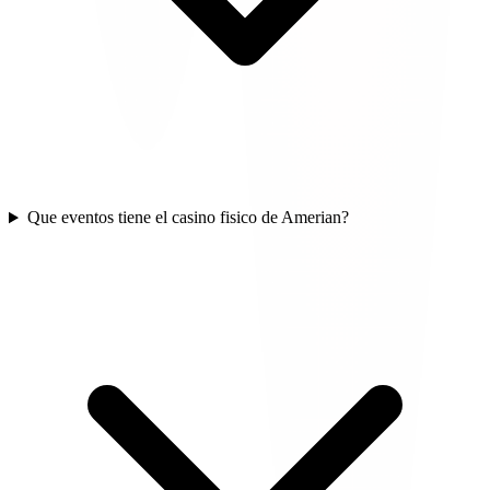
Que eventos tiene el casino fisico de Amerian?