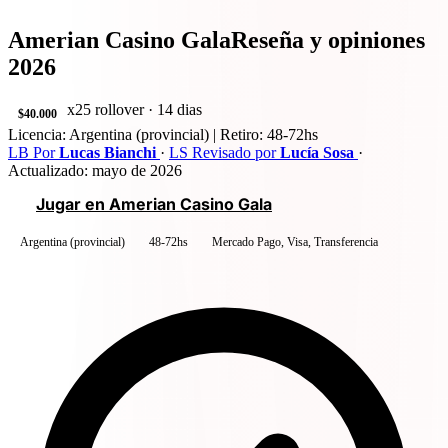
Amerian Casino Gala
Reseña y opiniones
2026
x25 rollover · 14 dias
$40.000
Licencia: Argentina (provincial)
|
Retiro: 48-72hs
LB
Por
Lucas Bianchi
·
LS
Revisado por
Lucía Sosa
·
Actualizado: mayo de 2026
Jugar en Amerian Casino Gala
Argentina (provincial)
48-72hs
Mercado Pago, Visa, Transferencia