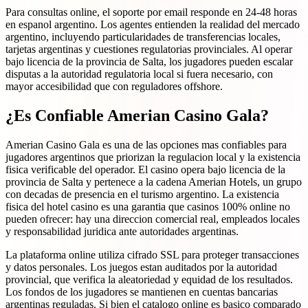
Para consultas online, el soporte por email responde en 24-48 horas
en espanol argentino. Los agentes entienden la realidad del mercado
argentino, incluyendo particularidades de transferencias locales,
tarjetas argentinas y cuestiones regulatorias provinciales. Al operar
bajo licencia de la provincia de Salta, los jugadores pueden escalar
disputas a la autoridad regulatoria local si fuera necesario, con
mayor accesibilidad que con reguladores offshore.
¿Es Confiable Amerian Casino Gala?
Amerian Casino Gala es una de las opciones mas confiables para
jugadores argentinos que priorizan la regulacion local y la existencia
fisica verificable del operador. El casino opera bajo licencia de la
provincia de Salta y pertenece a la cadena Amerian Hotels, un grupo
con decadas de presencia en el turismo argentino. La existencia
fisica del hotel casino es una garantia que casinos 100% online no
pueden ofrecer: hay una direccion comercial real, empleados locales
y responsabilidad juridica ante autoridades argentinas.
La plataforma online utiliza cifrado SSL para proteger transacciones
y datos personales. Los juegos estan auditados por la autoridad
provincial, que verifica la aleatoriedad y equidad de los resultados.
Los fondos de los jugadores se mantienen en cuentas bancarias
argentinas reguladas. Si bien el catalogo online es basico comparado