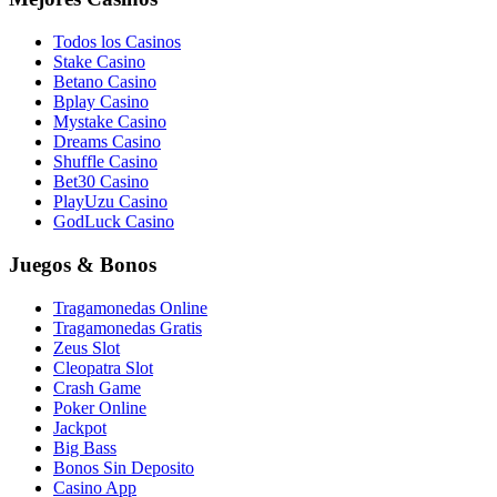
Todos los Casinos
Stake Casino
Betano Casino
Bplay Casino
Mystake Casino
Dreams Casino
Shuffle Casino
Bet30 Casino
PlayUzu Casino
GodLuck Casino
Juegos & Bonos
Tragamonedas Online
Tragamonedas Gratis
Zeus Slot
Cleopatra Slot
Crash Game
Poker Online
Jackpot
Big Bass
Bonos Sin Deposito
Casino App