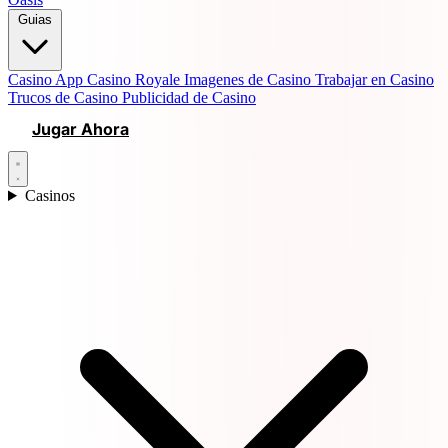
Guias
Casino App
Casino Royale
Imagenes de Casino
Trabajar en Casino
Trucos de Casino
Publicidad de Casino
Jugar Ahora
Casinos