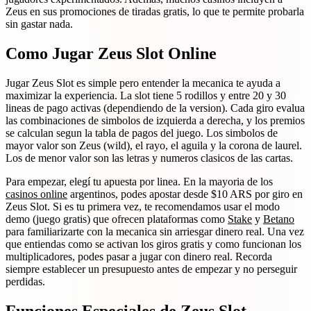
Zeus en sus promociones de tiradas gratis, lo que te permite probarla
sin gastar nada.
Como Jugar Zeus Slot Online
Jugar Zeus Slot es simple pero entender la mecanica te ayuda a
maximizar la experiencia. La slot tiene 5 rodillos y entre 20 y 30
lineas de pago activas (dependiendo de la version). Cada giro evalua
las combinaciones de simbolos de izquierda a derecha, y los premios
se calculan segun la tabla de pagos del juego. Los simbolos de
mayor valor son Zeus (wild), el rayo, el aguila y la corona de laurel.
Los de menor valor son las letras y numeros clasicos de las cartas.
Para empezar, elegí tu apuesta por linea. En la mayoria de los
casinos online
argentinos, podes apostar desde $10 ARS por giro en
Zeus Slot. Si es tu primera vez, te recomendamos usar el modo
demo (juego gratis) que ofrecen plataformas como
Stake
y
Betano
para familiarizarte con la mecanica sin arriesgar dinero real. Una vez
que entiendas como se activan los giros gratis y como funcionan los
multiplicadores, podes pasar a jugar con dinero real. Recorda
siempre establecer un presupuesto antes de empezar y no perseguir
perdidas.