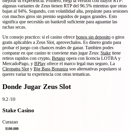
mejorar tu experiencia. Primero, elegí la version con mayor RTP:
algunas variantes de Zeus tienen RTP del 96.5% mientras que otras
bajan al 94%. Segundo, con volatilidad alta, prepárate para sesiones
con muchos giros sin premio seguidos de pagos grandes. Esto
significa que necesitás un bankroll suficiente para aguantar las
rachas secas.
Un consejo practico: si el casino ofrece
bonos sin deposito
o giros
gratis aplicables a Zeus Slot, aprovechalos. Es dinero gratis para
probar el juego con chances reales de ganar. Tambien podes
comparar en que casino te conviene mas jugar Zeus:
Stake
tiene
retiros rapidos con crypto,
Betano
opera con licencia LOTBA y
MercadoPago, y
BPlay
ofrece el marco legal mas seguro. La
Cleopatra Slot
y
Big Bass Bonanza
son alternativas populares si
queres variar tu experiencia con otras tematicas.
Donde Jugar Zeus Slot
9.2
/10
Stake Casino
Curazao
$100.000