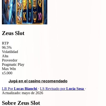
Zeus Slot
RTP
96.5%
Volatilidad
Alta
Proveedor
Pragmatic Play
Max Win
x5.000
Jugá en el casino recomendado
LB
Por
Lucas Bianchi
·
LS
Revisado por
Lucía Sosa
·
Actualizado: mayo de 2026
Sobre Zeus Slot