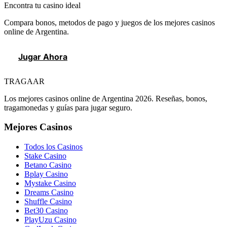
Encontra tu casino ideal
Compara bonos, metodos de pago y juegos de los mejores casinos
online de Argentina.
Jugar Ahora
TRAGAAR
Los mejores casinos online de Argentina 2026. Reseñas, bonos,
tragamonedas y guías para jugar seguro.
Mejores Casinos
Todos los Casinos
Stake Casino
Betano Casino
Bplay Casino
Mystake Casino
Dreams Casino
Shuffle Casino
Bet30 Casino
PlayUzu Casino