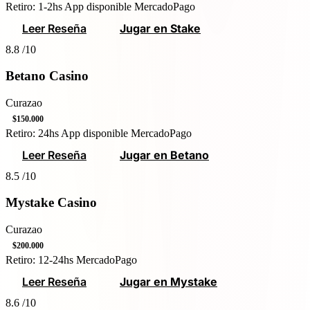
Retiro: 1-2hs
App disponible
MercadoPago
Leer Reseña
Jugar en Stake
8.8
/10
Betano Casino
Curazao
$150.000
Retiro: 24hs
App disponible
MercadoPago
Leer Reseña
Jugar en Betano
8.5
/10
Mystake Casino
Curazao
$200.000
Retiro: 12-24hs
MercadoPago
Leer Reseña
Jugar en Mystake
8.6
/10