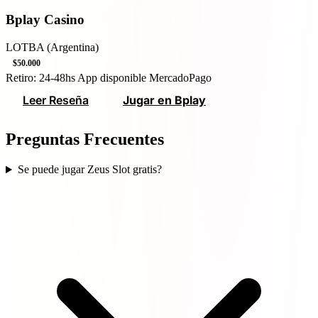
Bplay Casino
LOTBA (Argentina)
$50.000
Retiro: 24-48hs
App disponible
MercadoPago
Leer Reseña
Jugar en Bplay
Preguntas Frecuentes
Se puede jugar Zeus Slot gratis?