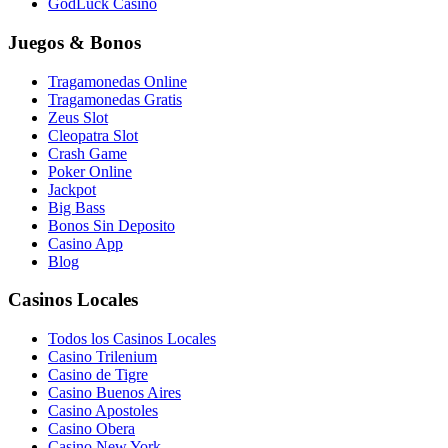
GodLuck Casino
Juegos & Bonos
Tragamonedas Online
Tragamonedas Gratis
Zeus Slot
Cleopatra Slot
Crash Game
Poker Online
Jackpot
Big Bass
Bonos Sin Deposito
Casino App
Blog
Casinos Locales
Todos los Casinos Locales
Casino Trilenium
Casino de Tigre
Casino Buenos Aires
Casino Apostoles
Casino Obera
Casino New York