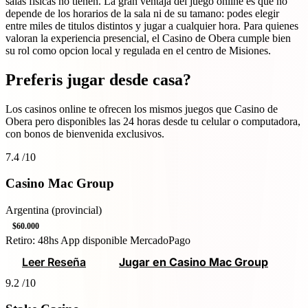
salas fisicas no tienen. La gran ventaja del juego online es que no
depende de los horarios de la sala ni de su tamano: podes elegir
entre miles de titulos distintos y jugar a cualquier hora. Para quienes
valoran la experiencia presencial, el Casino de Obera cumple bien
su rol como opcion local y regulada en el centro de Misiones.
Preferis jugar desde casa?
Los casinos online te ofrecen los mismos juegos que Casino de
Obera pero disponibles las 24 horas desde tu celular o computadora,
con bonos de bienvenida exclusivos.
7.4
/10
Casino Mac Group
Argentina (provincial)
$60.000
Retiro: 48hs
App disponible
MercadoPago
Leer Reseña
Jugar en Casino Mac Group
9.2
/10