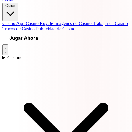
Guias
Casino App
Casino Royale
Imagenes de Casino
Trabajar en Casino
Trucos de Casino
Publicidad de Casino
Jugar Ahora
Casinos