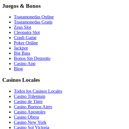
Juegos & Bonos
Tragamonedas Online
Tragamonedas Gratis
Zeus Slot
Cleopatra Slot
Crash Game
Poker Online
Jackpot
Big Bass
Bonos Sin Deposito
Casino App
Blog
Casinos Locales
Todos los Casinos Locales
Casino Trilenium
Casino de Tigre
Casino Buenos Aires
Casino Apostoles
Casino Obera
Casino New York
Casino Sol Victoria