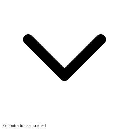
Encontra tu casino ideal