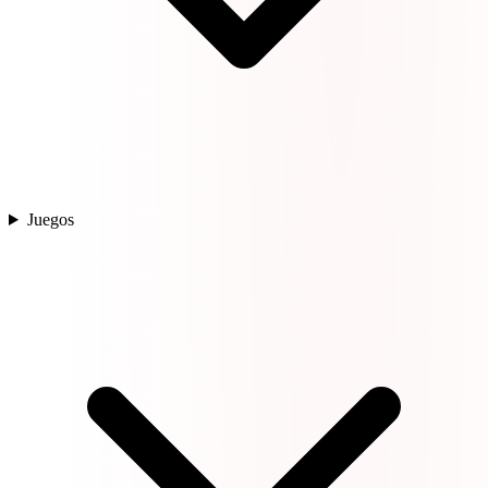
Juegos