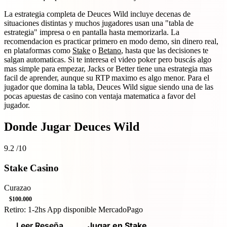
La estrategia completa de Deuces Wild incluye decenas de
situaciones distintas y muchos jugadores usan una "tabla de
estrategia" impresa o en pantalla hasta memorizarla. La
recomendacion es practicar primero en modo demo, sin dinero real,
en plataformas como
Stake
o
Betano
, hasta que las decisiones te
salgan automaticas. Si te interesa el video poker pero buscás algo
mas simple para empezar, Jacks or Better tiene una estrategia mas
facil de aprender, aunque su RTP maximo es algo menor. Para el
jugador que domina la tabla, Deuces Wild sigue siendo una de las
pocas apuestas de casino con ventaja matematica a favor del
jugador.
Donde Jugar Deuces Wild
9.2
/10
Stake Casino
Curazao
$100.000
Retiro: 1-2hs
App disponible
MercadoPago
Leer Reseña
Jugar en Stake