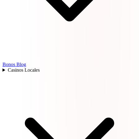
Bonos
Blog
Casinos Locales