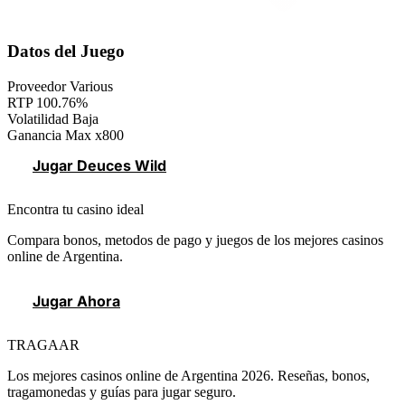
Datos del Juego
Proveedor
Various
RTP
100.76%
Volatilidad
Baja
Ganancia Max
x800
Jugar Deuces Wild
Encontra tu casino ideal
Compara bonos, metodos de pago y juegos de los mejores casinos
online de Argentina.
Jugar Ahora
TRAGAAR
Los mejores casinos online de Argentina 2026. Reseñas, bonos,
tragamonedas y guías para jugar seguro.