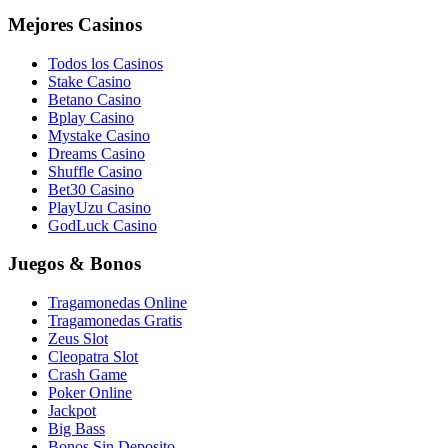
Mejores Casinos
Todos los Casinos
Stake Casino
Betano Casino
Bplay Casino
Mystake Casino
Dreams Casino
Shuffle Casino
Bet30 Casino
PlayUzu Casino
GodLuck Casino
Juegos & Bonos
Tragamonedas Online
Tragamonedas Gratis
Zeus Slot
Cleopatra Slot
Crash Game
Poker Online
Jackpot
Big Bass
Bonos Sin Deposito