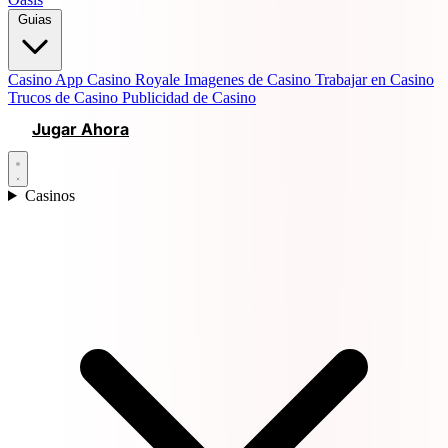
Guias
Casino App
Casino Royale
Imagenes de Casino
Trabajar en Casino
Trucos de Casino
Publicidad de Casino
Jugar Ahora
Casinos