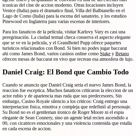
iconicas del cine de accion moderno. Otras locaciones incluyen
Venice (Italia) para el dramatico final, Villa del Balbianello en el
Lago de Como (Italia) para la escena del sanatorio, y los estudios
Pinewood en Inglaterra para varias escenas de interiores.
Para los fanaticos de la pelicula, visitar Karlovy Vary es casi una
peregrinación. La ciudad termal checa conserva el aspecto elegante
que se ve en la pelicula, y el Grandhotel Pupp ofrece paquetes
turisticos relacionados con Bond. Si bien no podes jugar baccarat
ahi como James Bond, varios casinos online como
Stake
y
Betano
ofrecen mesas de baccarat en vivo que recrean esa atmosfera de lujo.
Daniel Craig: El Bond que Cambio Todo
Cuando se anuncio que Daniel Craig seria el nuevo James Bond, la
reaccion fue esceptica. Muchos fanaticos criticaron la eleccion de un
actor rubio y de apariencia mas ruda que sus predecesores. Sin
embargo, Casino Royale silencio a los criticos: Craig entrego una
interpretacion fisica, emotiva y compleja que redefinió al personaje.
Su Bond no es el gentleman ironico de Roger Moore ni el espia
elegante de Sean Connery, sino un agente letal recien ascendido a
00, con cicatrices emocionales y una violencia contenida que estalla
en cada escena de accion.