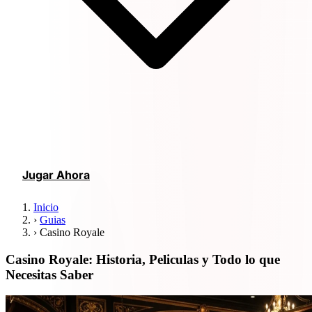
Jugar Ahora
Inicio
›
Guias
›
Casino Royale
Casino Royale: Historia, Peliculas y Todo lo que
Necesitas Saber