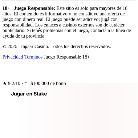
18+ | Juego Responsable:
Este sitio es solo para mayores de 18
años. El contenido es informativo y no constituye una oferta de
juego con dinero real. El juego puede ser adictivo; jugá con
responsabilidad. Los enlaces a casinos externos son de carácter
publicitario. Si tenés problemas con el juego, contactá a la línea de
ayuda de tu provincia.
© 2026 Tragaar Casino. Todos los derechos reservados.
Privacidad
Terminos
Juego Responsable
18+
★ 9.2/10 · #1
$100.000 de bono
Jugar en Stake