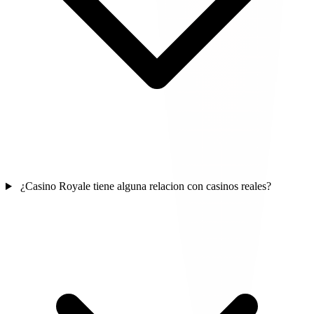
¿Casino Royale tiene alguna relacion con casinos reales?