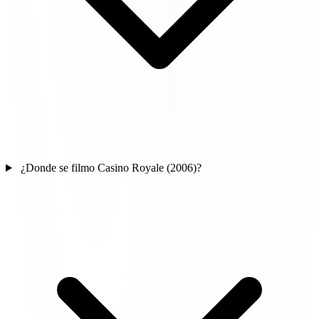
¿Donde se filmo Casino Royale (2006)?