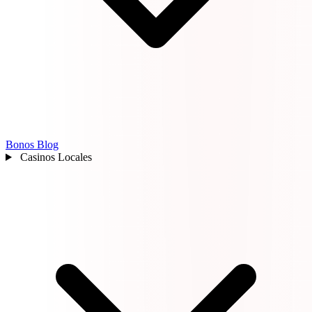
Bonos
Blog
Casinos Locales