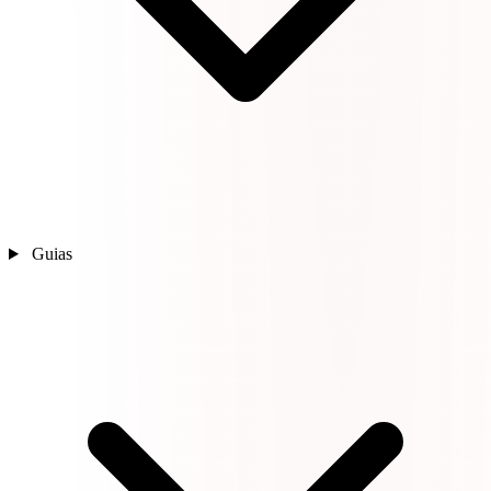
Guias