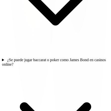
¿Se puede jugar baccarat o poker como James Bond en casinos
online?