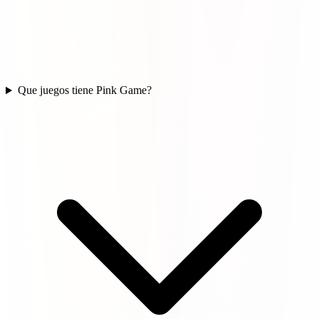
Que juegos tiene Pink Game?