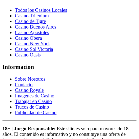
Todos los Casinos Locales
Casino Trilenium
Casino de Tigre
Casino Buenos Aires
Casino Apostoles
Casino Obera
Casino New York
Casino Sol Victoria
Casino Oasis
Informacion
Sobre Nosotros
Contacto
Casino Royale
Imagenes de Casino
Trabajar en Casino
Trucos de Casino
Publicidad de Casino
18+ | Juego Responsable:
Este sitio es solo para mayores de 18
años. El contenido es informativo y no constituye una oferta de