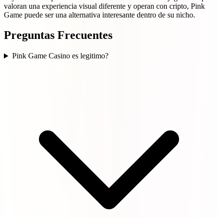
valoran una experiencia visual diferente y operan con cripto, Pink
Game puede ser una alternativa interesante dentro de su nicho.
Preguntas Frecuentes
Pink Game Casino es legitimo?