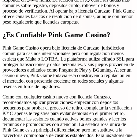
comunes sobre registro, depositos cripto, rollover de bonos y
proceso de verificacion. Al operar bajo licencia Curazao, Pink Game
ofrece canales basicos de resolucion de disputas, aunque con menor
peso regulatorio que licencias europeas.
¿Es Confiable Pink Game Casino?
Pink Game Casino opera bajo licencia de Curazao, jurisdiccion
comun para casinos internacionales pero con regulacion menos
estricta que Malta o LOTBA. La plataforma utiliza cifrado SSL para
proteger transacciones y datos personales, y sus juegos provienen de
proveedores auditados como Pragmatic Play y BGaming. Al ser un
casino nuevo, Pink Game todavia esta construyendo reputacion en
el mercado, con presencia creciente en redes sociales y algunas
resenas en foros de jugadores.
Como con cualquier casino nuevo con licencia Curazao,
recomendamos aplicar precauciones: empezar con depositos
pequenos para probar el proceso de retiro, completar la verificacion
KYC apenas te registres para evitar demoras en el primer retiro,
documentar las sesiones cuando activas bonos grandes y leer los
terminos de promociones con atencion. La estetica rosa unica de
Pink Game es su principal diferenciador, pero no sustituye a la
trayectoria comprobada de casinos establecidos. Para jugadores que