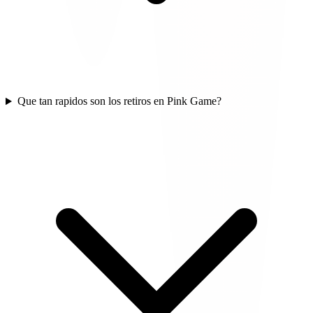
Que tan rapidos son los retiros en Pink Game?