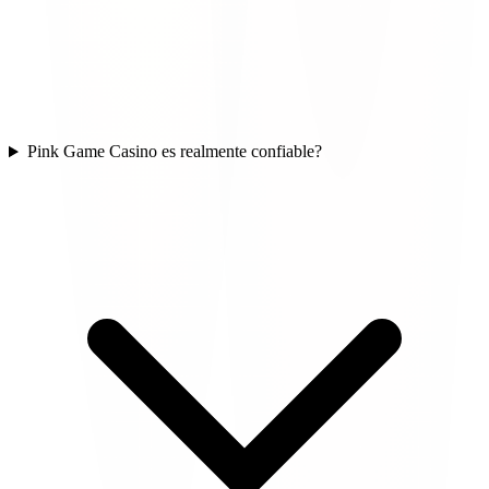
Pink Game Casino es realmente confiable?