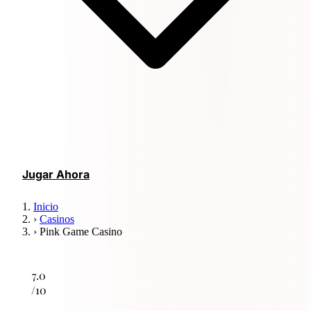
Jugar Ahora
Inicio
›
Casinos
›
Pink Game Casino
7.0
/10