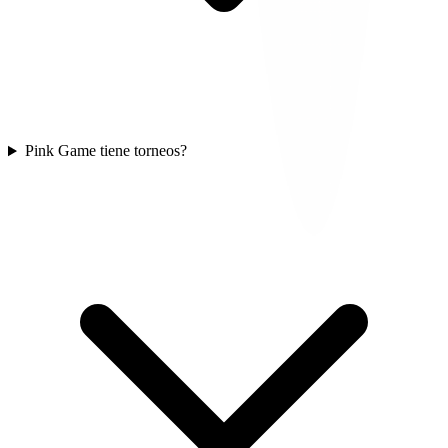
Pink Game tiene torneos?