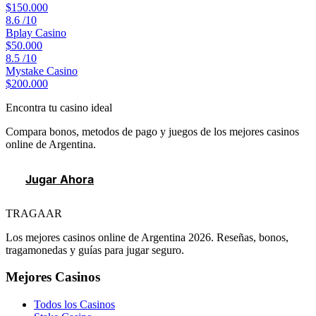
$150.000
8.6
/10
Bplay Casino
$50.000
8.5
/10
Mystake Casino
$200.000
Encontra tu casino ideal
Compara bonos, metodos de pago y juegos de los mejores casinos
online de Argentina.
Jugar Ahora
TRAGAAR
Los mejores casinos online de Argentina 2026. Reseñas, bonos,
tragamonedas y guías para jugar seguro.
Mejores Casinos
Todos los Casinos