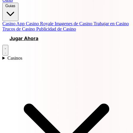
Guias
Casino App
Casino Royale
Imagenes de Casino
Trabajar en Casino
Trucos de Casino
Publicidad de Casino
Jugar Ahora
Casinos