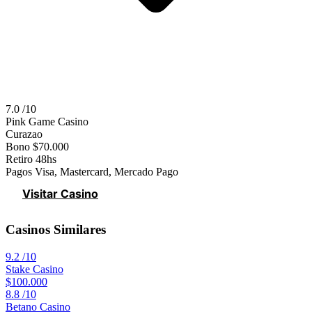
7.0
/10
Pink Game Casino
Curazao
Bono
$70.000
Retiro
48hs
Pagos
Visa, Mastercard, Mercado Pago
Visitar Casino
Casinos Similares
9.2
/10
Stake Casino
$100.000
8.8
/10
Betano Casino